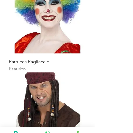
Parrucca Pagliaccio
Esaurito