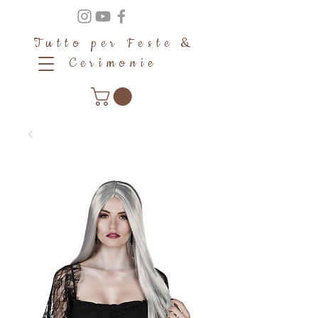
Tutto per Feste &
Cerimonie