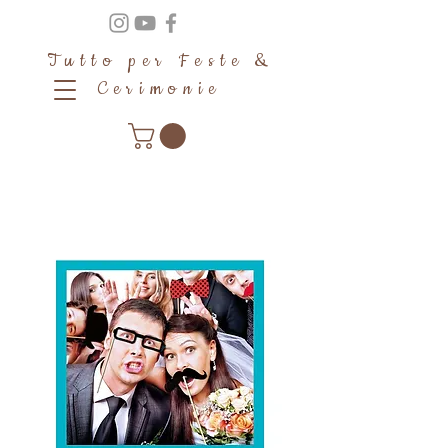
Tutto per Feste &
Cerimonie