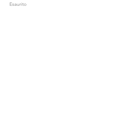
Esaurito