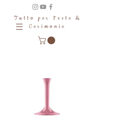
Tutto per Feste &
Cerimonie