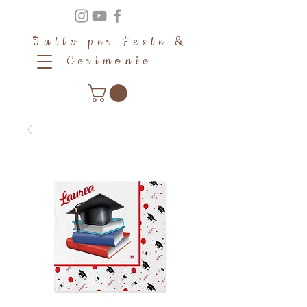
Tutto per Feste &
Cerimonie