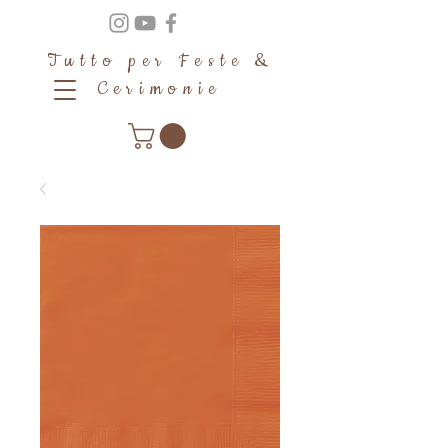
Tutto per Feste &
Cerimonie