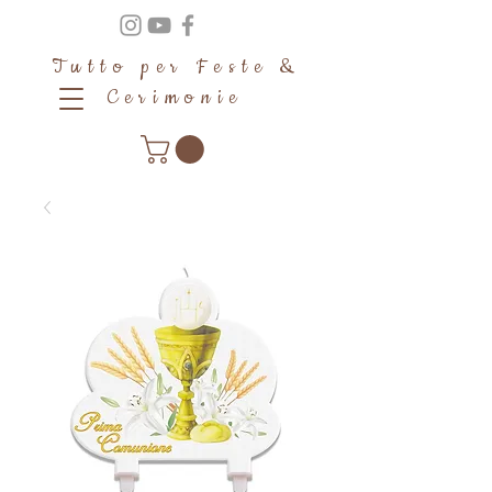
Tutto per Feste &
Cerimonie