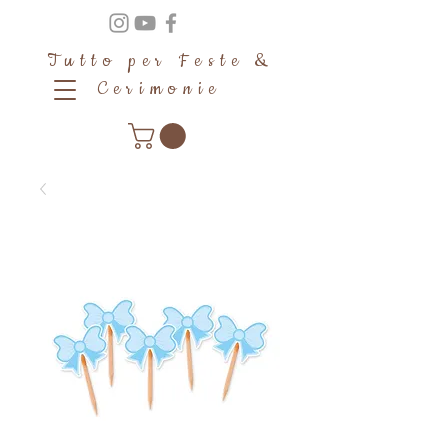
Tutto per Feste &
Cerimonie