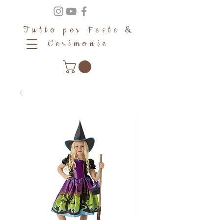
Tutto per Feste &
Cerimonie