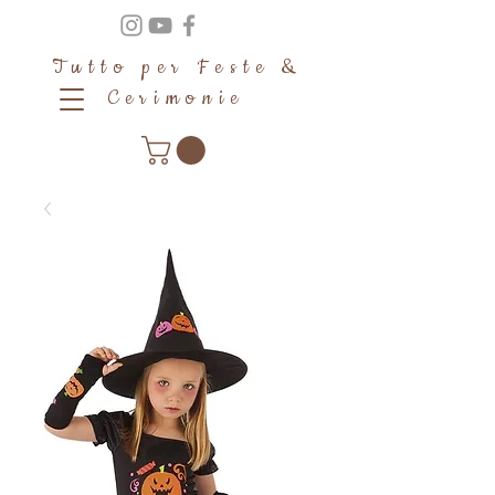
Tutto per Feste &
Cerimonie