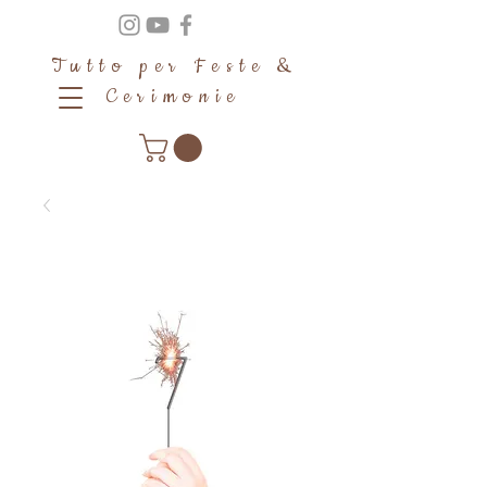
Tutto per Feste &
Cerimonie