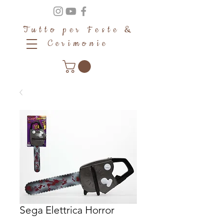
Tutto per Feste &
Cerimonie
Sega Elettrica Horror