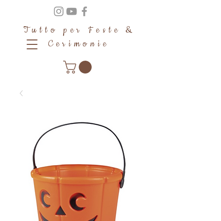
Tutto per Feste &
Cerimonie