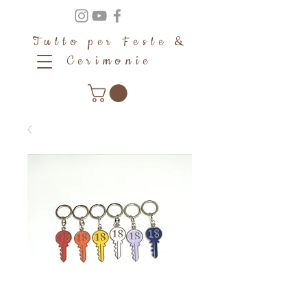
Tutto per Feste &
Cerimonie