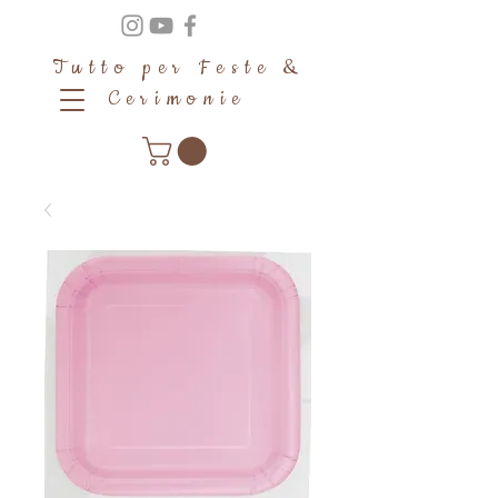
Tutto per Feste &
Cerimonie