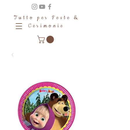
Tutto per Feste &
Cerimonie