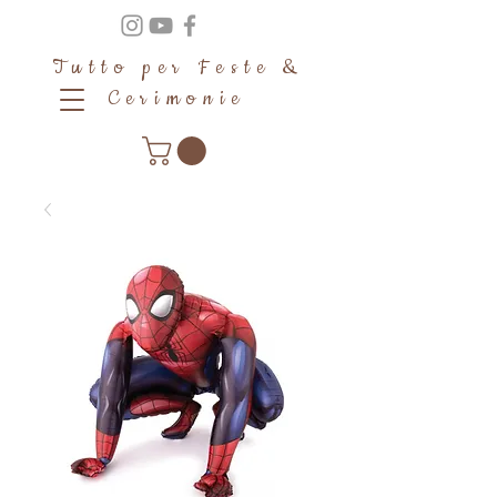
Tutto per Feste &
Cerimonie