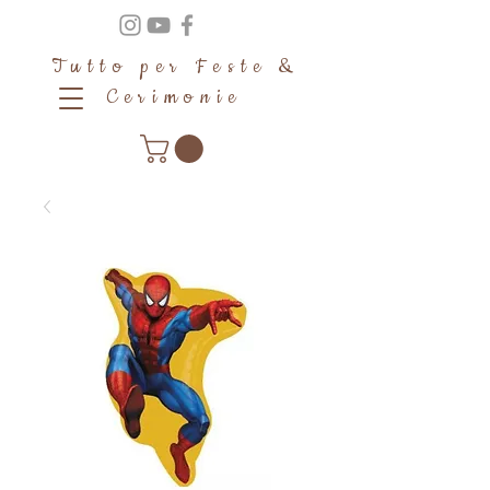
Tutto per Feste &
Cerimonie