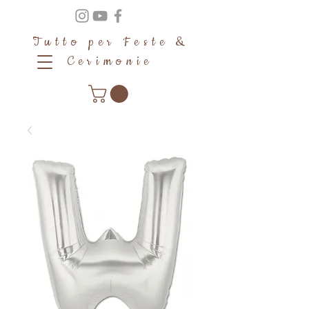
Tutto per Feste &
Cerimonie