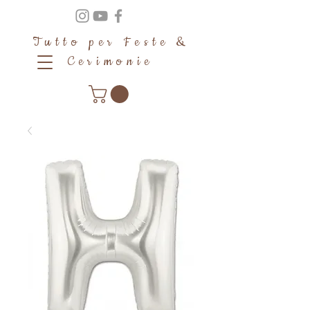
Tutto per Feste &
Cerimonie