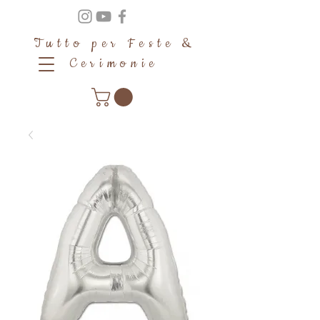
Tutto per Feste &
Cerimonie