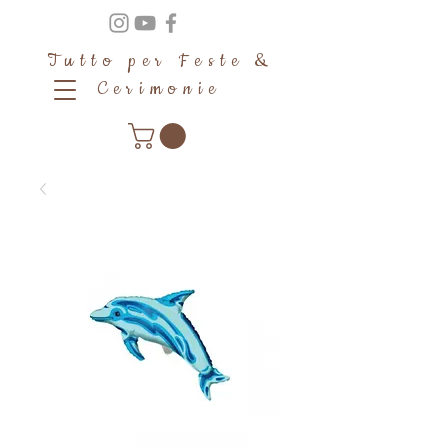
Tutto per Feste &
Cerimonie