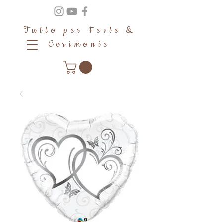
Tutto per Feste &
Cerimonie