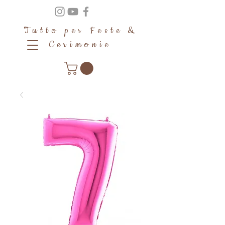
Tutto per Feste &
Cerimonie