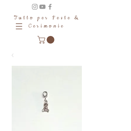
Tutto per Feste &
Cerimonie