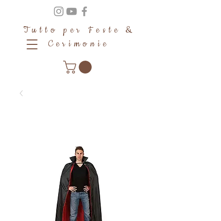
Tutto per Feste &
Cerimonie