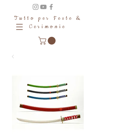
Tutto per Feste &
Cerimonie