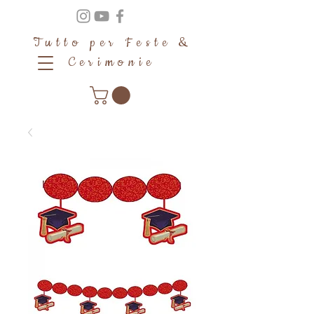
Tutto per Feste &
Cerimonie