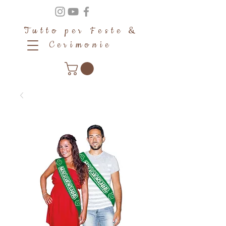
Tutto per Feste &
Cerimonie