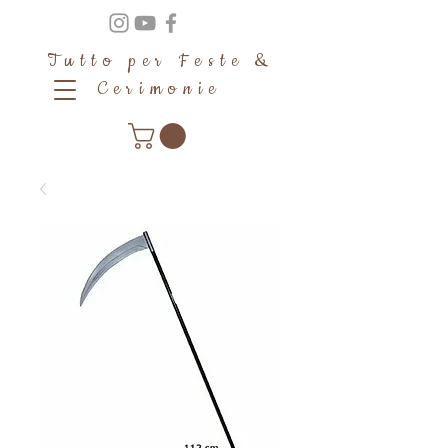
Tutto per Feste &
Cerimonie