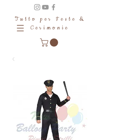
Tutto per Feste &
Cerimonie