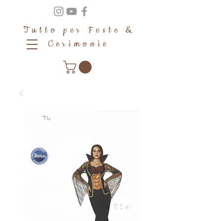
Tutto per Feste &
Cerimonie