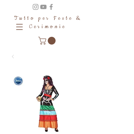
Tutto per Feste &
Cerimonie