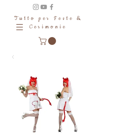
Tutto per Feste &
Cerimonie