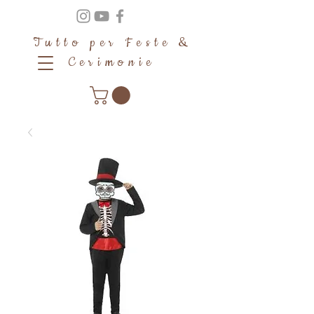
Tutto per Feste &
Cerimonie