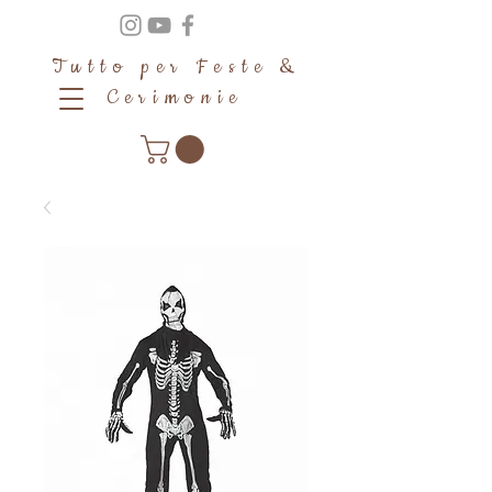
Tutto per Feste &
Cerimonie