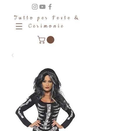
Tutto per Feste &
Cerimonie