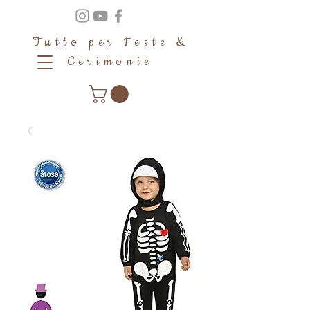
Tutto per Feste &
Cerimonie