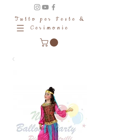
Tutto per Feste &
Cerimonie