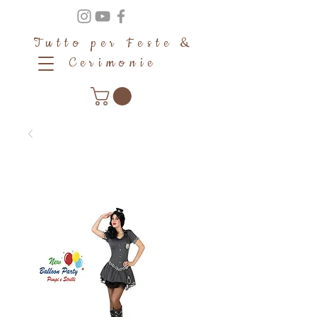
Tutto per Feste &
Cerimonie