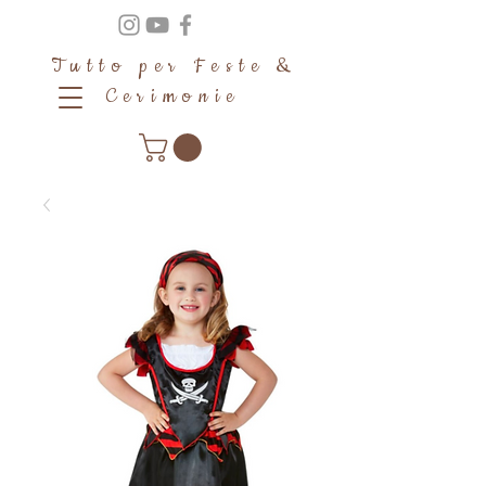
Tutto per Feste &
Cerimonie