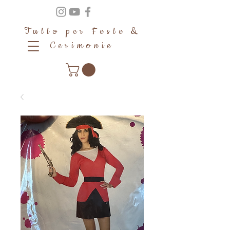
Tutto per Feste &
Cerimonie