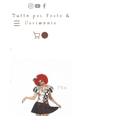
Tutto per Feste &
Cerimonie