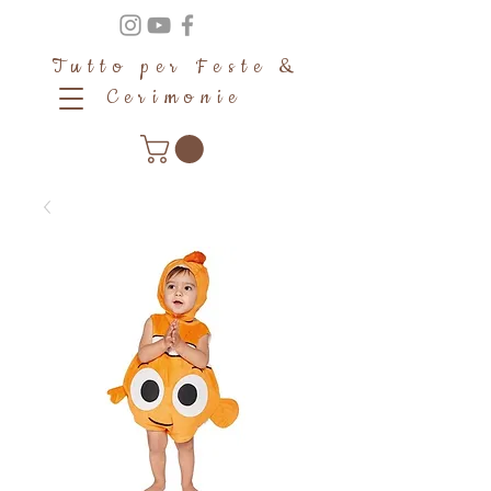
Tutto per Feste &
Cerimonie