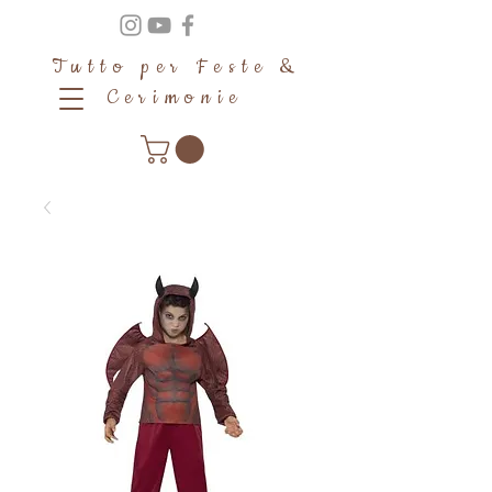
Tutto per Feste &
Cerimonie