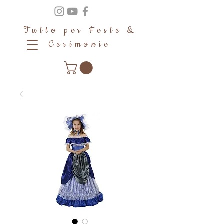
Tutto per Feste &
Cerimonie