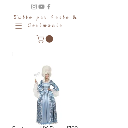
Tutto per Feste &
Cerimonie