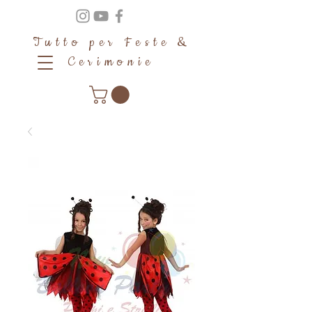
Tutto per Feste &
Cerimonie