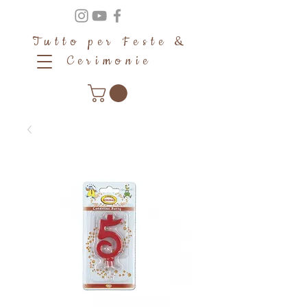
Tutto per Feste &
Cerimonie